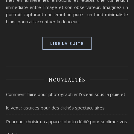
immédiate entre l’image et son observateur. Imaginez un
portrait capturant une émotion pure : un fond minimaliste
blanc pourrait accentuer la douceur…
LIRE LA SUITE
NOUVEAUTÉS
Comment faire pour photographier l’océan sous la pluie et
le vent : astuces pour des clichés spectaculaires
Pourquoi choisir un appareil photo dédié pour sublimer vos