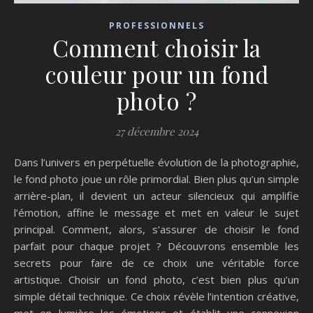
PROFESSIONNELS
Comment choisir la
couleur pour un fond
photo ?
27 décembre 2024
Dans l’univers en perpétuelle évolution de la photographie,
le fond photo joue un rôle primordial. Bien plus qu’un simple
arrière-plan, il devient un acteur silencieux qui amplifie
l’émotion, affine le message et met en valeur le sujet
principal. Comment, alors, s’assurer de choisir le fond
parfait pour chaque projet ? Découvrons ensemble les
secrets pour faire de ce choix une véritable force
artistique. Choisir un fond photo, c’est bien plus qu’un
simple détail technique. Ce choix révèle l’intention créative,
met en lumière les émotions et établit une connexion