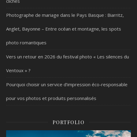
clichés
Photographe de mariage dans le Pays Basque : Biarritz,
Anglet, Bayonne – Entre océan et montagne, les spots
photo romantiques
Vers un retour en 2026 du festival photo « Les silences du
Ventoux » ?
Pourquoi choisir un service d’impression éco-responsable
pour vos photos et produits personnalisés
PORTFOLIO