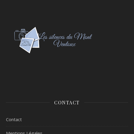
CONTACT
Contact
Mentions Légales