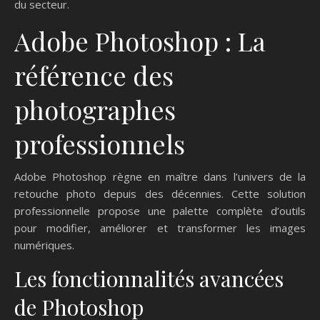
du secteur.
Adobe Photoshop : La
référence des
photographes
professionnels
Adobe Photoshop règne en maître dans l’univers de la
retouche photo depuis des décennies. Cette solution
professionnelle propose une palette complète d’outils
pour modifier, améliorer et transformer les images
numériques.
Les fonctionnalités avancées
de Photoshop