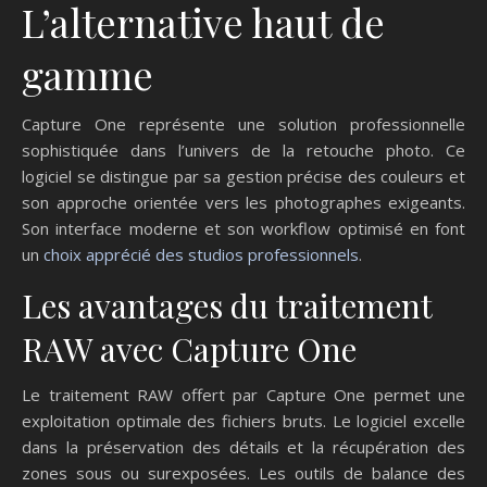
L’alternative haut de
gamme
Capture One représente une solution professionnelle
sophistiquée dans l’univers de la retouche photo. Ce
logiciel se distingue par sa gestion précise des couleurs et
son approche orientée vers les photographes exigeants.
Son interface moderne et son workflow optimisé en font
un
choix apprécié des studios professionnels
.
Les avantages du traitement
RAW avec Capture One
Le traitement RAW offert par Capture One permet une
exploitation optimale des fichiers bruts. Le logiciel excelle
dans la préservation des détails et la récupération des
zones sous ou surexposées. Les outils de balance des