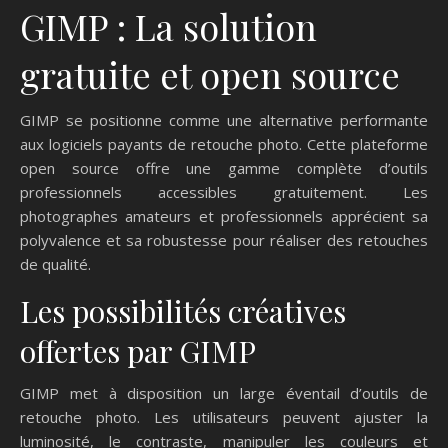
GIMP : La solution
gratuite et open source
GIMP se positionne comme une alternative performante
aux logiciels payants de retouche photo. Cette plateforme
open source offre une gamme complète d’outils
professionnels accessibles gratuitement. Les
photographes amateurs et professionnels apprécient sa
polyvalence et sa robustesse pour réaliser des retouches
de qualité.
Les possibilités créatives
offertes par GIMP
GIMP met à disposition un large éventail d’outils de
retouche photo. Les utilisateurs peuvent ajuster la
luminosité, le contraste, manipuler les couleurs et