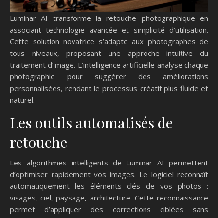
Luminar AI transforme la retouche photographique en
associant technologie avancée et simplicité d’utilisation.
Cette solution novatrice s’adapte aux photographes de
tous niveaux, proposant une approche intuitive du
traitement d’image. L’intelligence artificielle analyse chaque
photographie pour suggérer des améliorations
personnalisées, rendant le processus créatif plus fluide et
naturel.
Les outils automatisés de
retouche
Les algorithmes intelligents de Luminar AI permettent
d’optimiser rapidement vos images. Le logiciel reconnaît
automatiquement les éléments clés de vos photos :
visages, ciel, paysage, architecture. Cette reconnaissance
permet d’appliquer des corrections ciblées sans