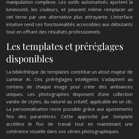
manipulation complexe. Les outils automatisés ajustent la
luminosité, les couleurs, et peuvent même remplacer un
ciel terne par une alternative plus attrayante. L’interface
intuitive rend ces fonctionnalités accessibles aux débutants
tout en offrant des résultats professionnels.
Les templates et préréglages
disponibles
La bibliothèque de templates constitue un atout majeur de
Luminar AI. Ces préréglages intelligents s’adaptent au
contenu de chaque image pour créer des ambiances
uniques. Les photographes disposent d’une collection
variée de styles, du naturel au créatif, applicable en un clic.
La personnalisation reste possible grâce aux ajustements
fins des paramètres. Cette approche par template
accélère le flux de travail tout en maintenant une
cohérence visuelle dans vos séries photographiques.