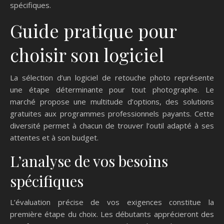
spécifiques.
Guide pratique pour
choisir son logiciel
La sélection d’un logiciel de retouche photo représente
une étape déterminante pour tout photographe. Le
marché propose une multitude d’options, des solutions
gratuites aux programmes professionnels payants. Cette
diversité permet à chacun de trouver l’outil adapté à ses
attentes et à son budget.
L’analyse de vos besoins
spécifiques
L’évaluation précise de vos exigences constitue la
première étape du choix. Les débutants apprécieront des