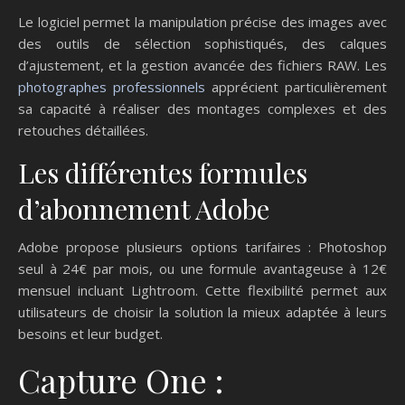
Le logiciel permet la manipulation précise des images avec
des outils de sélection sophistiqués, des calques
d’ajustement, et la gestion avancée des fichiers RAW. Les
photographes professionnels
apprécient particulièrement
sa capacité à réaliser des montages complexes et des
retouches détaillées.
Les différentes formules
d’abonnement Adobe
Adobe propose plusieurs options tarifaires : Photoshop
seul à 24€ par mois, ou une formule avantageuse à 12€
mensuel incluant Lightroom. Cette flexibilité permet aux
utilisateurs de choisir la solution la mieux adaptée à leurs
besoins et leur budget.
Capture One :