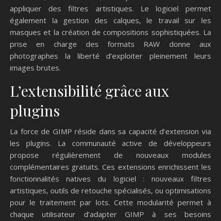
appliquer des filtres artistiques. Le logiciel permet
également la gestion des calques, le travail sur les
masques et la création de compositions sophistiquées. La
prise en charge des formats RAW donne aux
photographes la liberté d’exploiter pleinement leurs
images brutes.
L’extensibilité grâce aux
plugins
La force de GIMP réside dans sa capacité d’extension via
les plugins. La communauté active de développeurs
propose régulièrement de nouveaux modules
complémentaires gratuits. Ces extensions enrichissent les
fonctionnalités natives du logiciel : nouveaux filtres
artistiques, outils de retouche spécialisés, ou optimisations
pour le traitement par lots. Cette modularité permet à
chaque utilisateur d’adapter GIMP à ses besoins