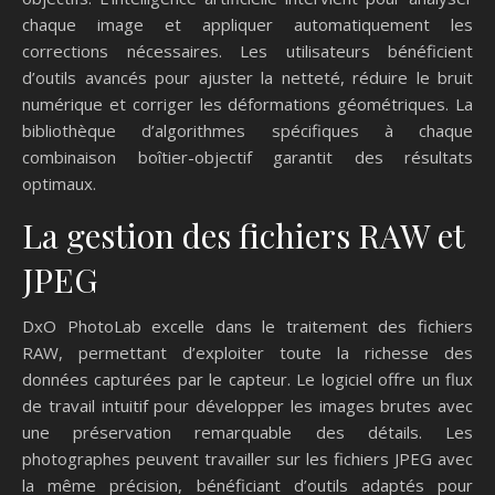
chaque image et appliquer automatiquement les
corrections nécessaires. Les utilisateurs bénéficient
d’outils avancés pour ajuster la netteté, réduire le bruit
numérique et corriger les déformations géométriques. La
bibliothèque d’algorithmes spécifiques à chaque
combinaison boîtier-objectif garantit des résultats
optimaux.
La gestion des fichiers RAW et
JPEG
DxO PhotoLab excelle dans le traitement des fichiers
RAW, permettant d’exploiter toute la richesse des
données capturées par le capteur. Le logiciel offre un flux
de travail intuitif pour développer les images brutes avec
une préservation remarquable des détails. Les
photographes peuvent travailler sur les fichiers JPEG avec
la même précision, bénéficiant d’outils adaptés pour