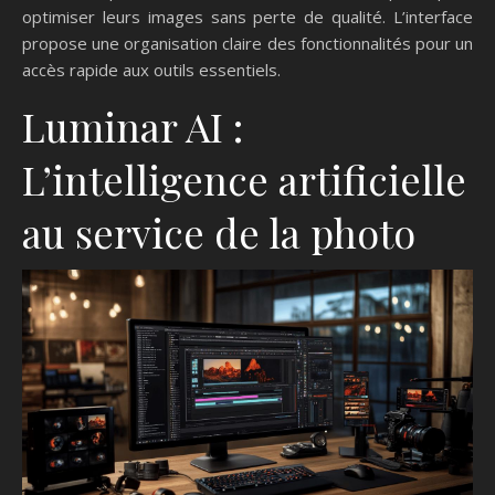
optimiser leurs images sans perte de qualité. L’interface
propose une organisation claire des fonctionnalités pour un
accès rapide aux outils essentiels.
Luminar AI :
L’intelligence artificielle
au service de la photo