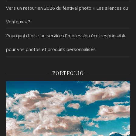
Vers un retour en 2026 du festival photo « Les silences du
Ventoux » ?
Pourquoi choisir un service d’impression éco-responsable
pour vos photos et produits personnalisés
PORTFOLIO