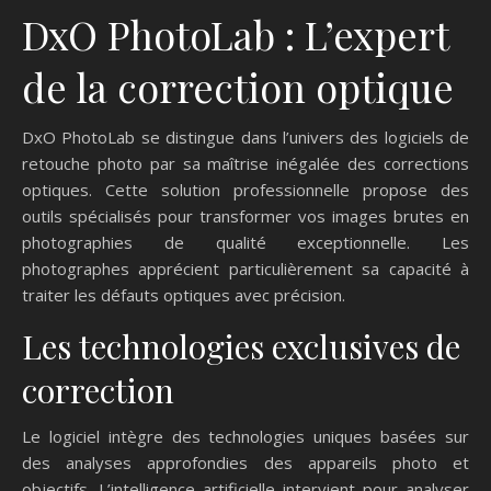
DxO PhotoLab : L’expert
de la correction optique
DxO PhotoLab se distingue dans l’univers des logiciels de
retouche photo par sa maîtrise inégalée des corrections
optiques. Cette solution professionnelle propose des
outils spécialisés pour transformer vos images brutes en
photographies de qualité exceptionnelle. Les
photographes apprécient particulièrement sa capacité à
traiter les défauts optiques avec précision.
Les technologies exclusives de
correction
Le logiciel intègre des technologies uniques basées sur
des analyses approfondies des appareils photo et
objectifs. L’intelligence artificielle intervient pour analyser