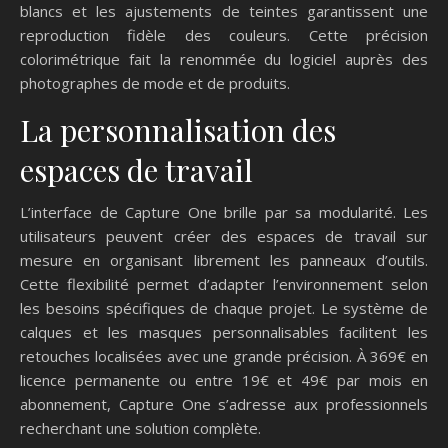
blancs et les ajustements de teintes garantissent une
reproduction fidèle des couleurs. Cette précision
colorimétrique fait la renommée du logiciel auprès des
photographes de mode et de produits.
La personnalisation des
espaces de travail
L’interface de Capture One brille par sa modularité. Les
utilisateurs peuvent créer des espaces de travail sur
mesure en organisant librement les panneaux d’outils.
Cette flexibilité permet d’adapter l’environnement selon
les besoins spécifiques de chaque projet. Le système de
calques et les masques personnalisables facilitent les
retouches localisées avec une grande précision. À 369€ en
licence permanente ou entre 19€ et 49€ par mois en
abonnement, Capture One s’adresse aux professionnels
recherchant une solution complète.