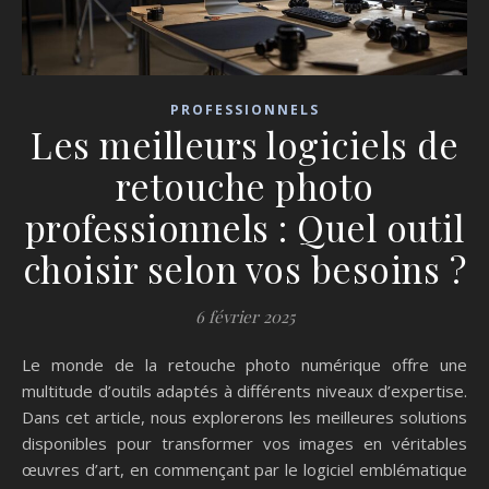
PROFESSIONNELS
Les meilleurs logiciels de
retouche photo
professionnels : Quel outil
choisir selon vos besoins ?
6 février 2025
Le monde de la retouche photo numérique offre une
multitude d’outils adaptés à différents niveaux d’expertise.
Dans cet article, nous explorerons les meilleures solutions
disponibles pour transformer vos images en véritables
œuvres d’art, en commençant par le logiciel emblématique