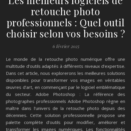
retouche photo
professionnels : Quel outil
choisir selon vos besoins ?
6 février 2025
Le monde de la retouche photo numérique offre une
multitude d’outils adaptés à différents niveaux d’expertise.
Dans cet article, nous explorerons les meilleures solutions
disponibles pour transformer vos images en véritables
œuvres d’art, en commençant par le logiciel emblématique
du secteur. Adobe Photoshop : La référence des
photographes professionnels Adobe Photoshop règne en
maître dans l’univers de la retouche photo depuis des
décennies. Cette solution professionnelle propose une
palette complète d’outils pour modifier, améliorer et
transformer les images numériques. Les fonctionnalités