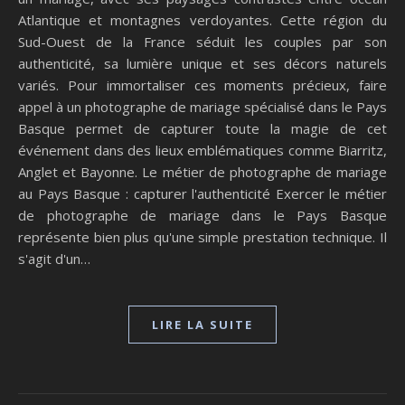
Atlantique et montagnes verdoyantes. Cette région du
Sud-Ouest de la France séduit les couples par son
authenticité, sa lumière unique et ses décors naturels
variés. Pour immortaliser ces moments précieux, faire
appel à un photographe de mariage spécialisé dans le Pays
Basque permet de capturer toute la magie de cet
événement dans des lieux emblématiques comme Biarritz,
Anglet et Bayonne. Le métier de photographe de mariage
au Pays Basque : capturer l'authenticité Exercer le métier
de photographe de mariage dans le Pays Basque
représente bien plus qu'une simple prestation technique. Il
s'agit d'un…
LIRE LA SUITE