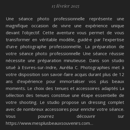
15 février 2025
Une séance photo professionnelle représente une
magnifique occasion de vivre une expérience unique
devant l’objectif. Cette aventure vous permet de vous
transformer en véritable modèle, guidé·e par l’expertise
d’un·e photographe professionnel·le. La préparation de
votre séance photo professionnelle Une séance réussie
nécessite une préparation minutieuse. Dans son studio
situé à Esvres-sur-Indre, Aurélia C. Photographies met à
votre disposition son savoir-faire acquis durant plus de 12
ans d’expérience pour immortaliser vos plus beaux
moments. Le choix des tenues et accessoires adaptés La
sélection des tenues constitue une étape essentielle de
votre shooting. Le studio propose un dressing complet
avec de nombreux accessoires pour enrichir votre séance.
Vous pourrez découvrir sur
https://www.mesplusbeauxsouvenirs.com…