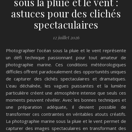
sous la pluie et le vent :
astuces pour des clichés
spectaculaires
12 juillet 2026
Photographier l'océan sous la pluie et le vent représente
un défi technique passionnant pour tout amateur de
photographie marine. Ces conditions météorologiques
difficiles offrent paradoxalement des opportunités uniques
de capturer des clichés spectaculaires et dramatiques.
L'eau déchaînée, les vagues puissantes et la lumière
particulière créent une atmosphère intense que seuls ces
moments peuvent révéler. Avec les bonnes techniques et
une préparation adéquate, il devient possible de
transformer ces contraintes en véritables atouts créatifs.
La photographie marine sous la pluie et le vent permet de
capturer des images spectaculaires en transformant des