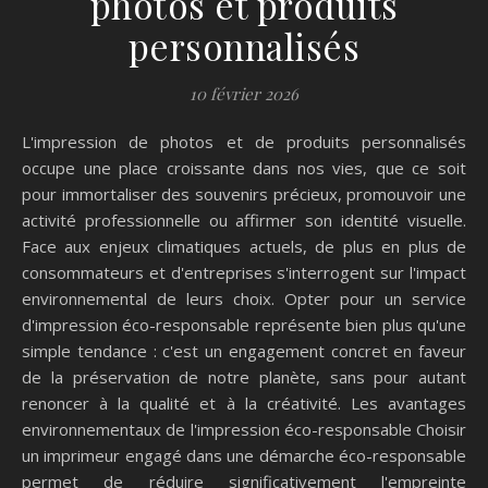
photos et produits
personnalisés
10 février 2026
L'impression de photos et de produits personnalisés
occupe une place croissante dans nos vies, que ce soit
pour immortaliser des souvenirs précieux, promouvoir une
activité professionnelle ou affirmer son identité visuelle.
Face aux enjeux climatiques actuels, de plus en plus de
consommateurs et d'entreprises s'interrogent sur l'impact
environnemental de leurs choix. Opter pour un service
d'impression éco-responsable représente bien plus qu'une
simple tendance : c'est un engagement concret en faveur
de la préservation de notre planète, sans pour autant
renoncer à la qualité et à la créativité. Les avantages
environnementaux de l'impression éco-responsable Choisir
un imprimeur engagé dans une démarche éco-responsable
permet de réduire significativement l'empreinte