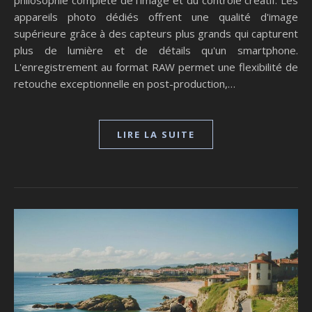
philosophie complète de l'image et du contrôle créatif. Les
appareils photo dédiés offrent une qualité d'image
supérieure grâce à des capteurs plus grands qui capturent
plus de lumière et de détails qu'un smartphone.
L'enregistrement au format RAW permet une flexibilité de
retouche exceptionnelle en post-production,…
LIRE LA SUITE