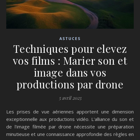
ASTUCES
Techniques pour elevez
vos films : Marier son et
image dans vos
productions par drone
5 avril 2025
Les prises de vue aériennes apportent une dimension
exceptionnelle aux productions vidéo. L'alliance du son et
de l'image filmée par drone nécessite une préparation
minutieuse et une connaissance approfondie des règles en