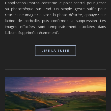
L’application Photos constitue le point central pour gérer
sa photothèque sur iPad. Un simple geste suffit pour
retirer une image : ouvrez la photo désirée, appuyez sur
l’icône de corbeille, puis confirmez la suppression. Les
images effacées sont temporairement stockées dans
l’album ‘Supprimés récemment’.…
LIRE LA SUITE