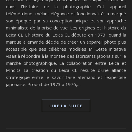
dans l'histoire de la photographie. Cet appareil
télémétrique, mêlant élégance et fonctionnalité, a marqué
son époque par sa conception unique et son approche
minimaliste de la prise de vue. Les origines et l'histoire du
Leica CL L'histoire du Leica CL débute en 1973, quand la
marque allemande décide de créer un appareil photo plus
accessible que ses célèbres modèles M. Cette initiative
visait à répondre à la montée des fabricants japonais sur le
marché photographique. La collaboration entre Leica et
Minolta La création du Leica CL résulte d'une alliance
stratégique entre le savoir-faire allemand et l'expertise
japonaise. Produit de 1973 à 1976,…
LIRE LA SUITE