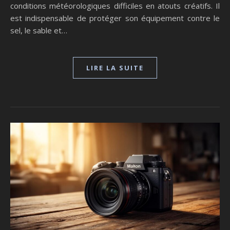
conditions météorologiques difficiles en atouts créatifs. Il
est indispensable de protéger son équipement contre le
sel, le sable et…
LIRE LA SUITE