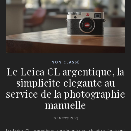
NON CLASSÉ
Le Leica CL argentique, la
simplicite elegante au
service de la photographie
manuelle
10 mars 2025
Le Leica CL argentique représente un chapitre fascinant