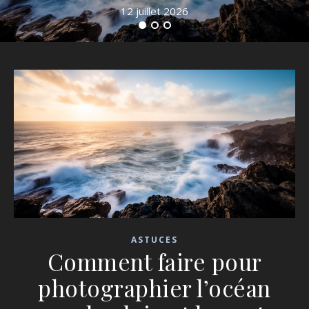
12 juillet 2026
ASTUCES
Comment faire pour
photographier l’océan