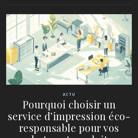
ACTU
Pourquoi choisir un
service d’impression éco-
responsable pour vos