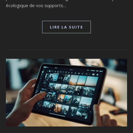
écologique de vos supports…
LIRE LA SUITE