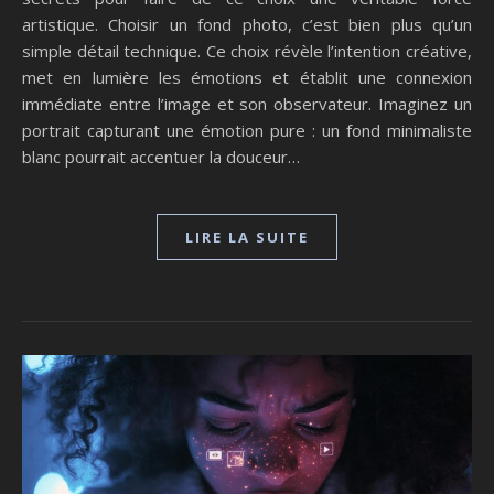
artistique. Choisir un fond photo, c’est bien plus qu’un
simple détail technique. Ce choix révèle l’intention créative,
met en lumière les émotions et établit une connexion
immédiate entre l’image et son observateur. Imaginez un
portrait capturant une émotion pure : un fond minimaliste
blanc pourrait accentuer la douceur…
LIRE LA SUITE