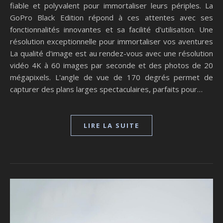
fiable et polyvalent pour immortaliser leurs périples. La
GoPro Black Edition répond à ces attentes avec ses
fonctionnalités innovantes et sa facilité d'utilisation. Une
résolution exceptionnelle pour immortaliser vos aventures
La qualité d'image est au rendez-vous avec une résolution
vidéo 4K à 60 images par seconde et des photos de 20
mégapixels. L'angle de vue de 170 degrés permet de
capturer des plans larges spectaculaires, parfaits pour…
LIRE LA SUITE