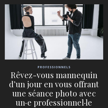
PROFESSIONNELS
Rêvez-vous mannequin
d’un jour en vous offrant
une séance photo avec
un·e professionnel·le