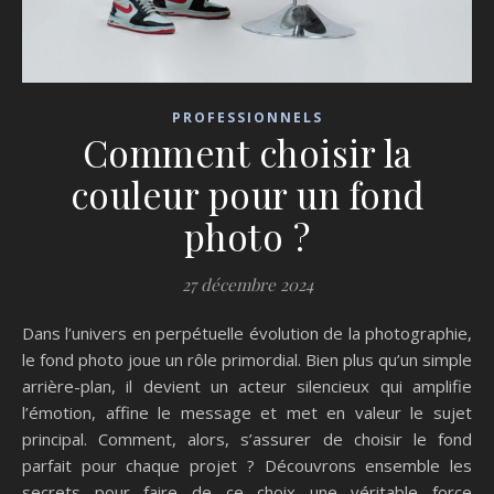
PROFESSIONNELS
Comment choisir la
couleur pour un fond
photo ?
27 décembre 2024
Dans l’univers en perpétuelle évolution de la photographie,
le fond photo joue un rôle primordial. Bien plus qu’un simple
arrière-plan, il devient un acteur silencieux qui amplifie
l’émotion, affine le message et met en valeur le sujet
principal. Comment, alors, s’assurer de choisir le fond
parfait pour chaque projet ? Découvrons ensemble les
secrets pour faire de ce choix une véritable force