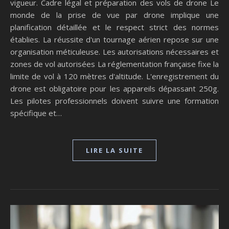
vigueur. Cadre légal et préparation des vols de drone Le
monde de la prise de vue par drone implique une
planification détaillée et le respect strict des normes
établies. La réussite d'un tournage aérien repose sur une
organisation méticuleuse. Les autorisations nécessaires et
zones de vol autorisées La réglementation française fixe la
limite de vol à 120 mètres d'altitude. L'enregistrement du
drone est obligatoire pour les appareils dépassant 250g.
Les pilotes professionnels doivent suivre une formation
spécifique et…
LIRE LA SUITE