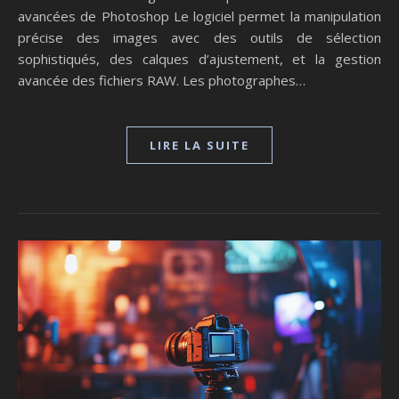
avancées de Photoshop Le logiciel permet la manipulation
précise des images avec des outils de sélection
sophistiqués, des calques d’ajustement, et la gestion
avancée des fichiers RAW. Les photographes…
LIRE LA SUITE