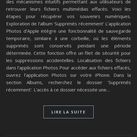
des mécanismes intuitifs permettant aux utilisateurs de
retrouver leurs fichiers multimédias effacés. Voici les
étapes pour récupérer vos souvenirs numériques.
Exploration de l’album ‘Supprimés récemment’ L’application
Photos d’Apple intègre une fonctionnalité de sauvegarde
temporaire, similaire à une corbeille, où les éléments
supprimés sont conservés pendant une période
déterminée. Cette fonction offre un filet de sécurité pour
les suppressions accidentelles. Localisation des fichiers
dans l’application Photos Pour accéder aux fichiers effacés,
ouvrez l’application Photos sur votre iPhone. Dans la
section Albums, recherchez le dossier ‘Supprimés
récemment’. L’accès à ce dossier nécessite une…
LIRE LA SUITE