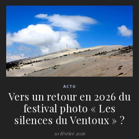
ACTU
Vers un retour en 2026 du
festival photo « Les
silences du Ventoux » ?
10 février 2026