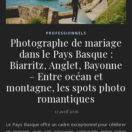
PROFESSIONNELS
Photographe de mariage
dans le Pays Basque :
Biarritz, Anglet, Bayonne
– Entre océan et
montagne, les spots photo
romantiques
12 avril 2026
Le Pays Basque offre un cadre exceptionnel pour célébrer
un mariage, avec ses paysages contrastés entre océan