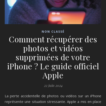
NON CLASSÉ
Comment récupérer des
photos et vidéos
supprimées de votre
iPhone ? Le guide officiel
Apple
22 juin 2024
La perte accidentelle de photos ou vidéos sur un iPhone
représente une situation stressante. Apple a mis en place