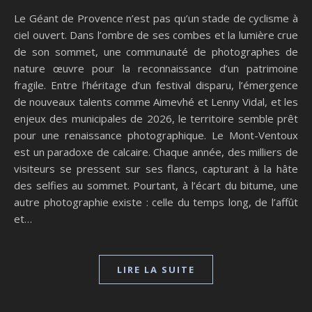
Le Géant de Provence n’est pas qu’un stade de cyclisme à
ciel ouvert. Dans l’ombre de ses combes et la lumière crue
de son sommet, une communauté de photographes de
nature œuvre pour la reconnaissance d’un patrimoine
fragile. Entre l’héritage d’un festival disparu, l’émergence
de nouveaux talents comme Aimevhé et Lenny Vidal, et les
enjeux des municipales de 2026, le territoire semble prêt
pour une renaissance photographique. Le Mont-Ventoux
est un paradoxe de calcaire. Chaque année, des milliers de
visiteurs se pressent sur ses flancs, capturant à la hâte
des selfies au sommet. Pourtant, à l’écart du bitume, une
autre photographie existe : celle du temps long, de l’affût
et…
LIRE LA SUITE