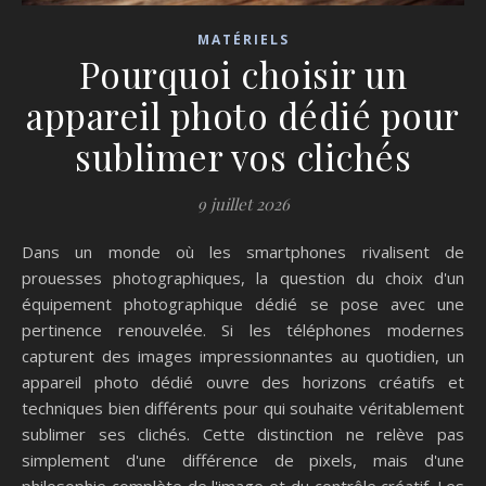
MATÉRIELS
Pourquoi choisir un
appareil photo dédié pour
sublimer vos clichés
9 juillet 2026
Dans un monde où les smartphones rivalisent de
prouesses photographiques, la question du choix d'un
équipement photographique dédié se pose avec une
pertinence renouvelée. Si les téléphones modernes
capturent des images impressionnantes au quotidien, un
appareil photo dédié ouvre des horizons créatifs et
techniques bien différents pour qui souhaite véritablement
sublimer ses clichés. Cette distinction ne relève pas
simplement d'une différence de pixels, mais d'une