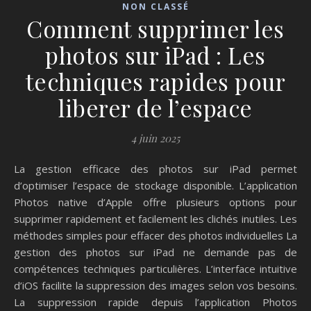
NON CLASSÉ
Comment supprimer les
photos sur iPad : Les
techniques rapides pour
liberer de l’espace
4 juin 2025
La gestion efficace des photos sur iPad permet
d’optimiser l’espace de stockage disponible. L’application
Photos native d’Apple offre plusieurs options pour
supprimer rapidement et facilement les clichés inutiles. Les
méthodes simples pour effacer des photos individuelles La
gestion des photos sur iPad ne demande pas de
compétences techniques particulières. L’interface intuitive
d’iOS facilite la suppression des images selon vos besoins.
La suppression rapide depuis l’application Photos