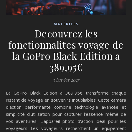
MATÉRIELS
Decouvrez les
fonctionnalites voyage de
la GoPro Black Edition a
389,95€
3 janvier 2025
La GoPro Black Edition à 389,95€ transforme chaque
instant de voyage en souvenirs inoubliables. Cette caméra
d'action performante combine technologie avancée et
simplicité d'utilisation pour capturer l'essence même de
vos aventures. L'appareil photo d'action idéal pour les
voyageurs Les voyageurs recherchent un équipement