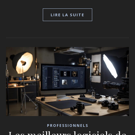
LIRE LA SUITE
PROFESSIONNELS
Les meilleurs logiciels de