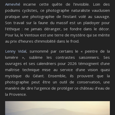
Aimevhé
incarne cette quête de l’invisible. Loin des
podiums cyclistes, ce photographe naturaliste vauclusien
pratique une photographie de l’instant volé au sauvage.
Son travail sur la faune du massif est un plaidoyer pour
l’éthique : ne jamais déranger, se fondre dans le décor.
Pour lui, le Ventoux est une terre de mystère qui se mérite
au prix d’heures d’immobilité dans le froid.
Lenny Vidal
, surnommé par certains le « peintre de la
lumière », sublime les contrastes saisonniers. Ses
ouvrages et ses calendriers pour 2026 témoignent d’une
maîtrise technique mise au service d’une vision quasi
mystique du Géant. Ensemble, ils prouvent que la
photographie peut être un outil de conservation, une
manière de dire l’urgence de protéger ce château d’eau de
la Provence.