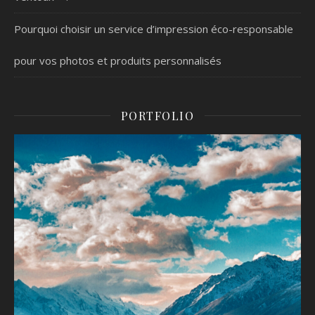
Pourquoi choisir un service d’impression éco-responsable
pour vos photos et produits personnalisés
PORTFOLIO