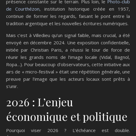
présence constante sur le terrain. Plus loin, le
Photo-club
de Courthézon
, institution historique créée en 1957,
continue de former les regards, faisant le pont entre la
tradition argentique et les nouvelles écritures numériques.
Mais c’est à Villedieu qu’un signal faible, mais crucial, a été
envoyé en décembre 2024. Une exposition confidentielle,
initiée par Christian Paris, a réussi le tour de force de
réunir les grands noms de l’image locale (Vidal, Bagnol,
Ropa…). Pour beaucoup d’observateurs, cette initiative aux
airs de « micro-festival » était une répétition générale, une
preuve par l’image que les acteurs locaux sont prêts à
s’unir.
2026 : L’enjeu
économique et politique
Pourquoi viser 2026 ? L’échéance est double.