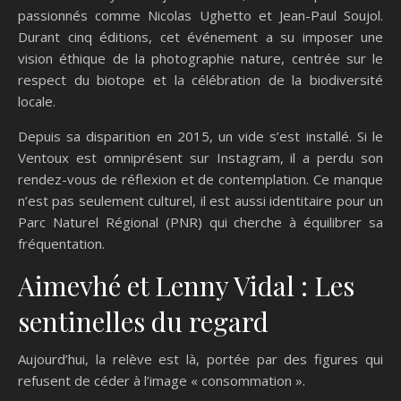
passionnés comme Nicolas Ughetto et Jean-Paul Soujol.
Durant cinq éditions, cet événement a su imposer une
vision éthique de la photographie nature, centrée sur le
respect du biotope et la célébration de la biodiversité
locale.
Depuis sa disparition en 2015, un vide s’est installé. Si le
Ventoux est omniprésent sur Instagram, il a perdu son
rendez-vous de réflexion et de contemplation. Ce manque
n’est pas seulement culturel, il est aussi identitaire pour un
Parc Naturel Régional (PNR) qui cherche à équilibrer sa
fréquentation.
Aimevhé et Lenny Vidal : Les
sentinelles du regard
Aujourd’hui, la relève est là, portée par des figures qui
refusent de céder à l’image « consommation ».