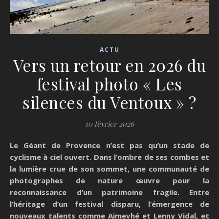
ACTU
Vers un retour en 2026 du
festival photo « Les
silences du Ventoux » ?
10 février 2026
Le Géant de Provence n’est pas qu’un stade de
cyclisme à ciel ouvert. Dans l’ombre de ses combes et
la lumière crue de son sommet, une communauté de
photographes de nature œuvre pour la
reconnaissance d’un patrimoine fragile. Entre
l’héritage d’un festival disparu, l’émergence de
nouveaux talents comme Aimevhé et Lenny Vidal, et