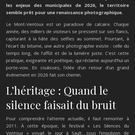
les enjeux des municipales de 2026, le territoire
semble prêt pour une renaissance photographique.
Le Mont-Ventoux est un paradoxe de calcaire. Chaque
année, des milliers de visiteurs se pressent sur ses flancs,
capturant à la hâte des selfies au sommet. Pourtant, à
l’écart du bitume, une autre photographie existe : celle du
temps long, de l’affût et de la lumière juste. C’est cette
pratique, exigeante et poétique, qui réclame aujourd’hui un
porte-voix. En coulisses, l’idée d’un retour d’un grand
événement en 2026 fait son chemin.
L’héritage : Quand le
silence faisait du bruit
Pour comprendre l’attente actuelle, il faut remonter à
2011. À cette époque, le festival « Les Silences du
Ventoux » voyait le jour à Sault, sous l’impulsion de