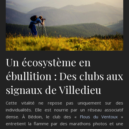
Un écosystème en
ébullition : Des clubs aux
signaux de Villedieu
Cette vitalité ne repose pas uniquement sur des
individualités. Elle est nourrie par un réseau associatif
dense. À Bédoin, le club des «
Flous du Ventoux
»
entretient la flamme par des marathons photos et une