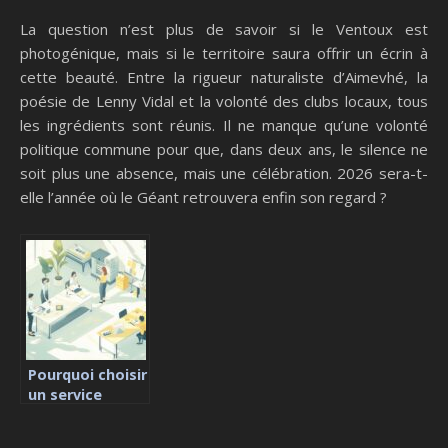
La question n’est plus de savoir si le Ventoux est
photogénique, mais si le territoire saura offrir un écrin à
cette beauté. Entre la rigueur naturaliste d’Aimevhé, la
poésie de Lenny Vidal et la volonté des clubs locaux, tous
les ingrédients sont réunis. Il ne manque qu’une volonté
politique commune pour que, dans deux ans, le silence ne
soit plus une absence, mais une célébration. 2026 sera-t-
elle l’année où le Géant retrouvera enfin son regard ?
Pourquoi choisir
un service
d’impression
éco-