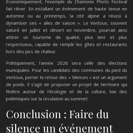
Économiquement, l’exemple du Chamonix Photo Festival
fait rêver. En installant un événement de haute tenue en
automne ou au printemps, la cité alpine a réussi à
dynamiser ses « ailes de saison ». Le Ventoux, souvent
saturé en juillet et désert en novembre, pourrait ainsi
attirer un tourisme de qualité, plus lent et plus
respectueux, capable de remplir les gîtes et restaurants
hors des pics de chaleur.
Politiquement, l’année 2026 sera celle des élections
municipales. Pour les candidats des communes du pied du
Ventoux, porter le retour des « Silences » est un argument
de poids. Il s’agit de proposer un projet de territoire qui
fédère autour de l’écologie et de la culture, loin des
polémiques sur la circulation au sommet.
Conclusion : Faire du
silence un événement